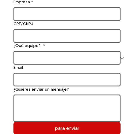
Empresa
*
CPF/CNPJ
¿Qué equipo?
*
Email
¿Quieres enviar un mensaje?
para enviar