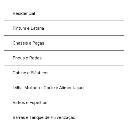
Residencial
Pintura e Lataria
Chassis e Peças
Pneus e Rodas
Cabine e Plásticos
Trilha, Molinete, Corte e Alimentação
Vidros e Espelhos
Barras e Tanque de Pulverização