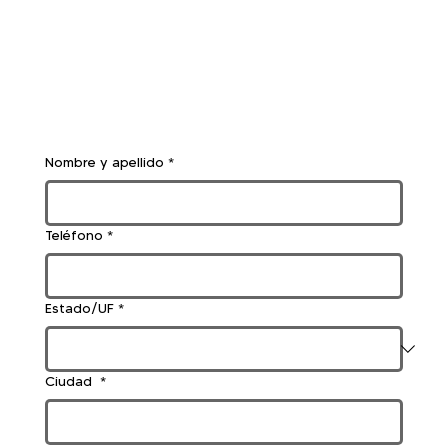
Nombre y apellido
*
Teléfono
*
Estado/UF
*
Ciudad
*