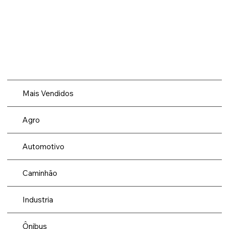
Mais Vendidos
Agro
Automotivo
Caminhão
Industria
Ônibus