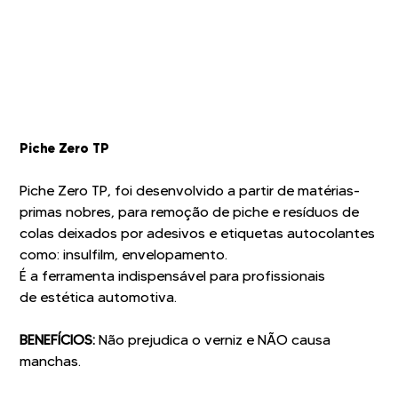
Piche Zero TP
Piche Zero TP, foi desenvolvido a partir de matérias-
primas nobres, para remoção de piche e resíduos de
colas deixados por adesivos e etiquetas autocolantes
como: insulfilm, envelopamento.
É a ferramenta indispensável para profissionais
de estética automotiva.
BENEFÍCIOS:
Não prejudica o verniz e NÃO causa
manchas.