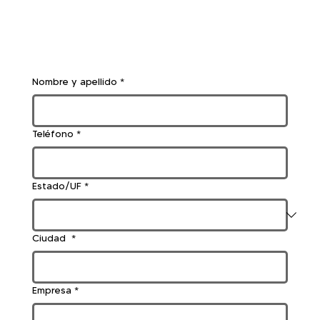
Nombre y apellido
*
Teléfono
*
Estado/UF
*
Ciudad
*
Empresa
*