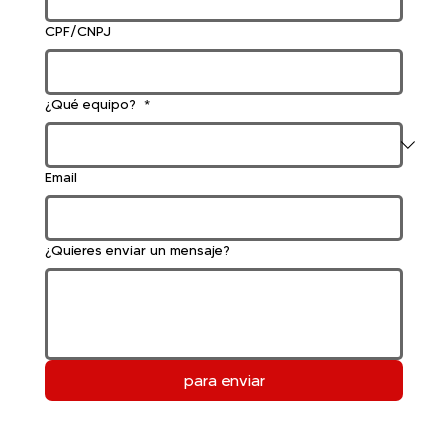
CPF/CNPJ
¿Qué equipo?
*
Email
¿Quieres enviar un mensaje?
para enviar