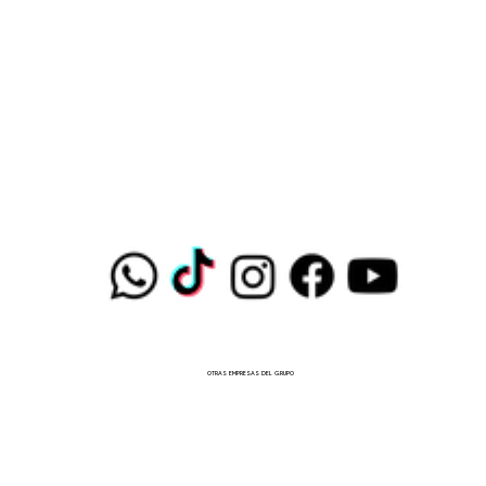
OTRAS EMPRESAS DEL GRUPO