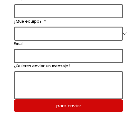
¿Qué equipo?
*
Email
¿Quieres enviar un mensaje?
para enviar