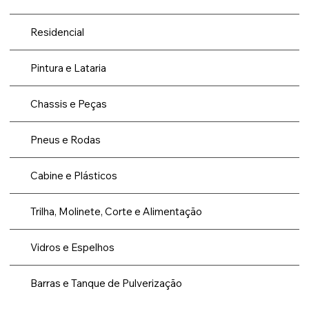
Residencial
Pintura e Lataria
Chassis e Peças
Pneus e Rodas
Cabine e Plásticos
Trilha, Molinete, Corte e Alimentação
Vidros e Espelhos
Barras e Tanque de Pulverização