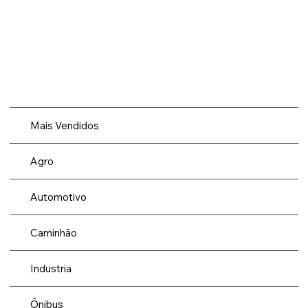
Mais Vendidos
Agro
Automotivo
Caminhão
Industria
Ônibus