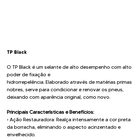
TP Black
O TP Black é um selante de alto desempenho com alto
poder de fixação e
hidrorrepelência. Elaborado através de matérias primas
nobres, serve para condicionar e renovar os pneus,
deixando com aparência original, como novo.
Principais Características e Benefícios:
• Ação Restauradora: Realça intensamente a cor preta
da borracha, eliminando o aspecto acinzentado e
envelhecido.