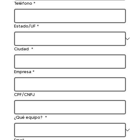
Teléfono
*
Estado/UF
*
Ciudad
*
Empresa
*
CPF/CNPJ
¿Qué equipo?
*