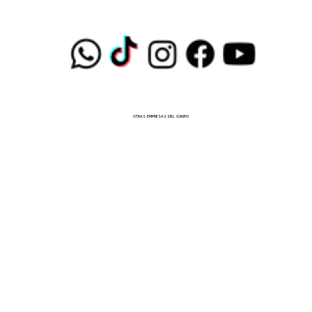
OTRAS EMPRESAS DEL GRUPO