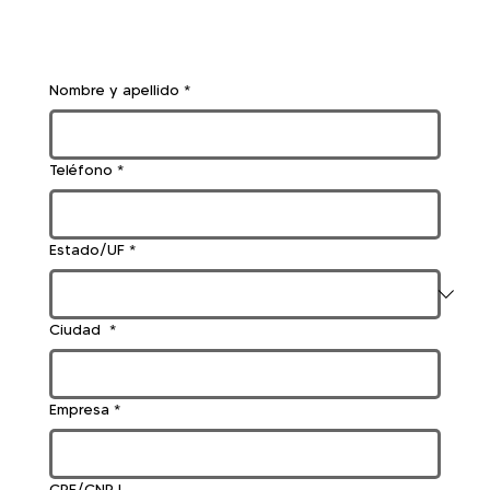
Nombre y apellido
*
Teléfono
*
Estado/UF
*
Ciudad
*
Empresa
*
CPF/CNPJ