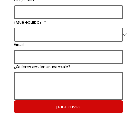
¿Qué equipo?
*
Email
¿Quieres enviar un mensaje?
para enviar