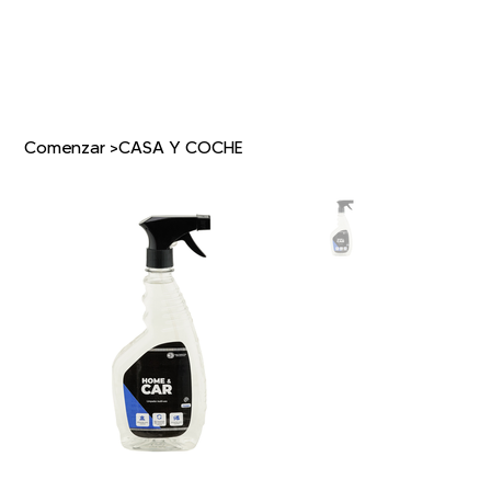
Comenzar
>
CASA Y COCHE