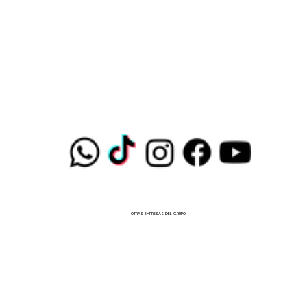
OTRAS EMPRESAS DEL GRUPO