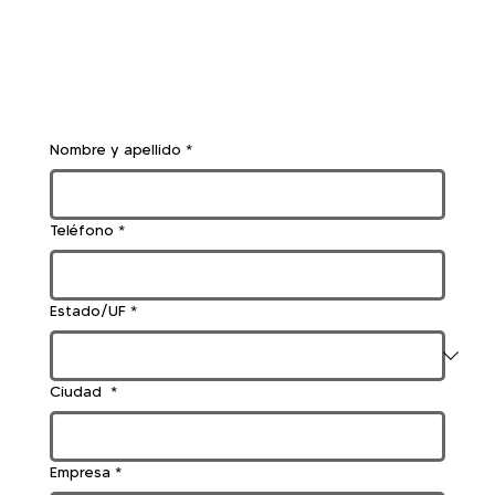
Nombre y apellido
*
Teléfono
*
Estado/UF
*
Ciudad
*
Empresa
*