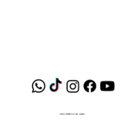
OTRAS EMPRESAS DEL GRUPO