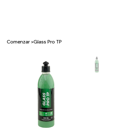
Comenzar
>
Glass Pro TP