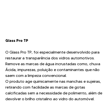
Glass Pro TP
O Glass Pro TP, foi especialmente desenvolvido para
restaurar a transparência dos vidros automotivos.
Remove as marcas de água incrustadas como, chuva
Ácida, impurezas, poluição e contaminantes que não
saem com a limpeza convencional.
O produto age quimicamente nas manchas e sujeiras,
retirando com facilidade as marcas de gotas
calcificadas sem a necessidade de polimento, além de
devolver o brilho cristalino ao vidro do automóvel.