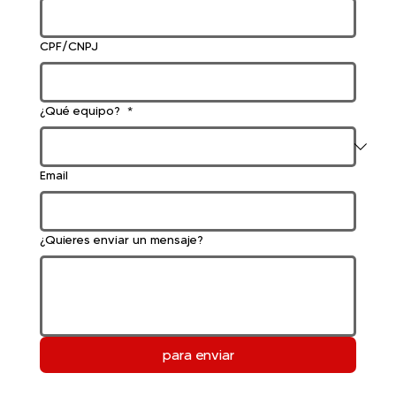
CPF/CNPJ
¿Qué equipo?
*
Email
¿Quieres enviar un mensaje?
para enviar