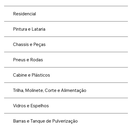
Residencial
Pintura e Lataria
Chassis e Peças
Pneus e Rodas
Cabine e Plásticos
Trilha, Molinete, Corte e Alimentação
Vidros e Espelhos
Barras e Tanque de Pulverização