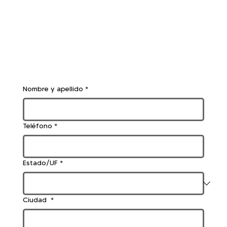
Nombre y apellido
*
Teléfono
*
Estado/UF
*
Ciudad
*