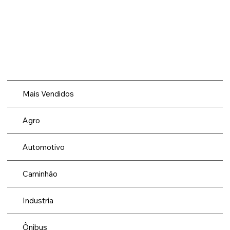
Mais Vendidos
Agro
Automotivo
Caminhão
Industria
Ônibus