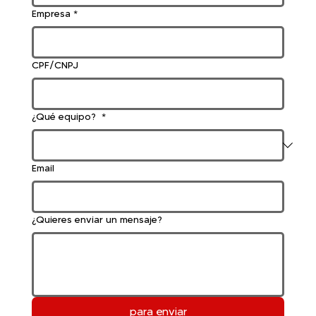
Empresa
*
CPF/CNPJ
¿Qué equipo?
*
Email
¿Quieres enviar un mensaje?
para enviar