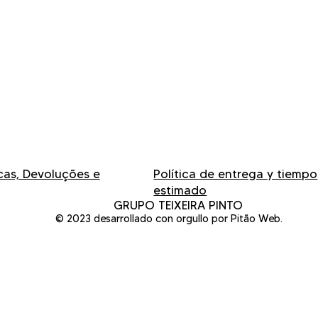
ocas, Devoluções e
Política de entrega y tiempo
estimado
GRUPO TEIXEIRA PINTO
© 2023 desarrollado con orgullo por Pitão Web.