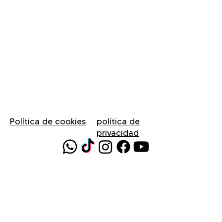
Política de cookies
política de
privacidad