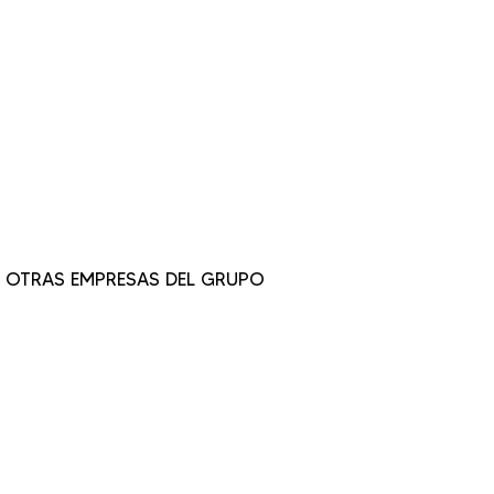
OTRAS EMPRESAS DEL GRUPO