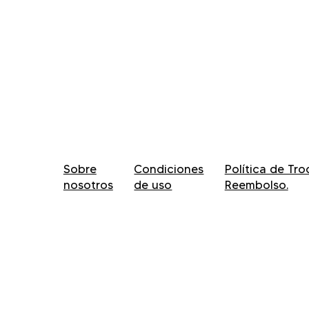
Sobre
Condiciones
Política de Tr
nosotros
de uso
Reembolso.