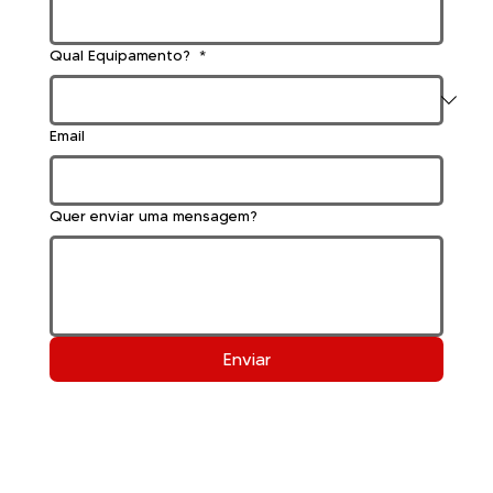
Qual Equipamento?
*
Email
Quer enviar uma mensagem?
Enviar