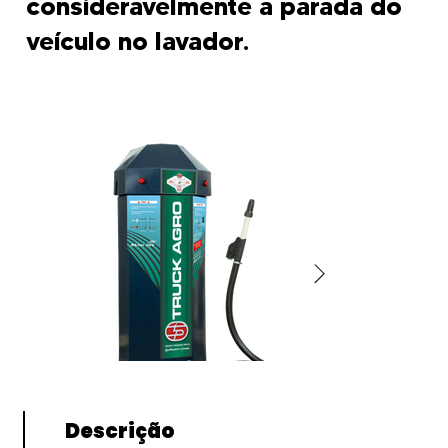
consideravelmente a parada do
veículo no lavador.
Descrição