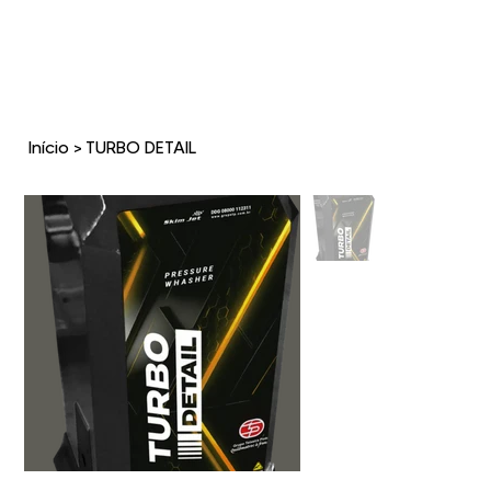
Início
>
TURBO DETAIL