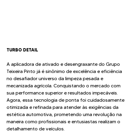
TURBO DETAIL
A aplicadora de ativado e desengraxante do Grupo
Teixeira Pinto já é sinônimo de excelência e eficiência
no desafiador universo da limpeza pesada e
mecanizada agrícola. Conquistando o mercado com
sua performance superior e resultados impecáveis.
Agora, essa tecnologia de ponta foi cuidadosamente
otimizada e refinada para atender às exigências da
estética automotiva, prometendo uma revolução na
maneira como profissionais e entusiastas realizam o
detalhamento de veículos.