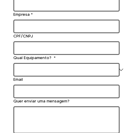
Empresa
*
CPF/CNPJ
Qual Equipamento?
*
Email
Quer enviar uma mensagem?