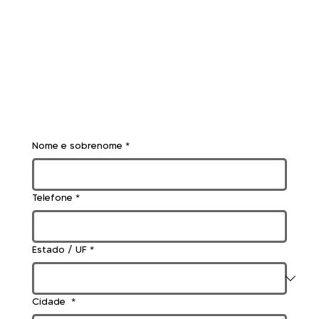
Nome e sobrenome
*
Telefone
*
Estado / UF
*
Cidade
*