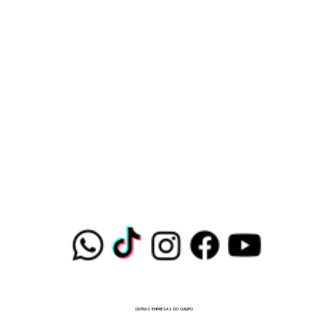
OUTRAS EMPRESAS DO GRUPO