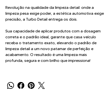
Revolução na qualidade da limpeza detail: onde a
limpeza pesa exige poder, a estética automotiva exige
precisão, a Turbo Detail entrega os dois.
Sua capacidade de aplicar produtos com a dosagem
correta e o padrão ideal, garante que casa veículo
receba o tratamento exato, elevando o padrão de
limpeza detail a um novo patamar de perfeição e
acabamento. O resultado é uma limpeza mais
profunda, segura e com brilho que impressiona!