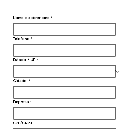
Nome e sobrenome
*
Telefone
*
Estado / UF
*
Cidade
*
Empresa
*
CPF/CNPJ