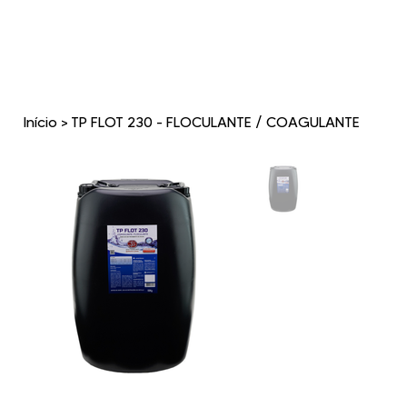
Início
>
TP FLOT 230 - FLOCULANTE / COAGULANTE