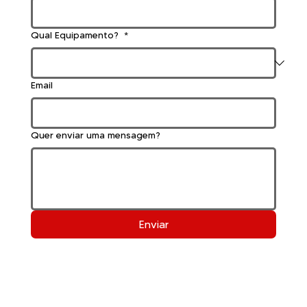
Qual Equipamento?
*
Email
Quer enviar uma mensagem?
Enviar