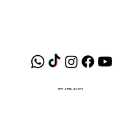
OUTRAS EMPRESAS DO GRUPO