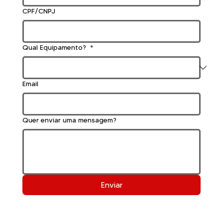
CPF/CNPJ
Qual Equipamento?
*
Email
Quer enviar uma mensagem?
Enviar