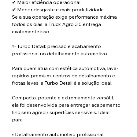
✔ Maior eficiência operacional
✔ Menor desgaste e mais produtividade
Se a sua operação exige performance máxima 
todos os dias, a Truck Agro 3.0 entrega 
exatamente isso.
✨ Turbo Detail: precisão e acabamento 
profissional no detalhamento automotivo
Para quem atua com estética automotiva, lava-
rápidos premium, centros de detalhamento e 
frotas leves, a Turbo Detail é a solução ideal.
Compacta, potente e extremamente versátil, 
ela foi desenvolvida para entregar acabamento 
fino,sem agredir superfícies sensíveis. Ideal 
para:
• Detalhamento automotivo profissional