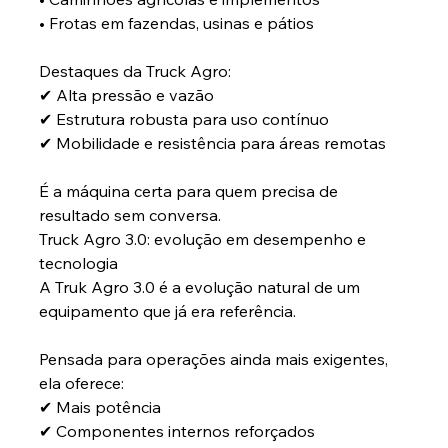
• Frotas em fazendas, usinas e pátios
Destaques da Truck Agro:
✔ Alta pressão e vazão
✔ Estrutura robusta para uso contínuo
✔ Mobilidade e resistência para áreas remotas
É a máquina certa para quem precisa de 
resultado sem conversa.
Truck Agro 3.0: evolução em desempenho e 
tecnologia
A Truk Agro 3.0 é a evolução natural de um 
equipamento que já era referência. 
Pensada para operações ainda mais exigentes, 
ela oferece:
✔ Mais potência
✔ Componentes internos reforçados