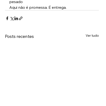
pesado
Aqui não é promessa. É entrega.
Ver tudo
Posts recentes