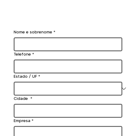
Nome e sobrenome
*
Telefone
*
Estado / UF
*
Cidade
*
Empresa
*