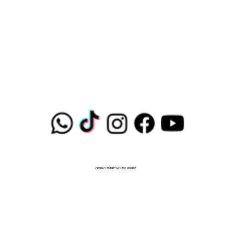
OUTRAS EMPRESAS DO GRUPO