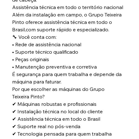
Assistência técnica em todo o território nacional
Além da instalação em campo, o Grupo Teixeira 
Pinto oferece assistência técnica em todo o 
Brasil,com suporte rápido e especializado.
🔧 Você conta com:
• Rede de assistência nacional
• Suporte técnico qualificado
• Peças originais
• Manutenção preventiva e corretiva
É segurança para quem trabalha e depende da 
máquina para faturar.
Por que escolher as máquinas do Grupo 
Teixeira Pinto?
✔ Máquinas robustas e profissionais
✔ Instalação técnica no local do cliente
✔ Assistência técnica em todo o Brasil
✔ Suporte real no pós-venda
✔ Tecnologia pensada para quem trabalha 