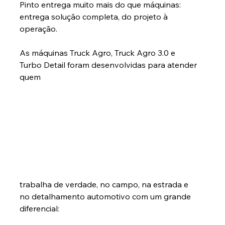
Pinto entrega muito mais do que máquinas: 
entrega solução completa, do projeto à 
operação.
As máquinas Truck Agro, Truck Agro 3.0 e 
Turbo Detail foram desenvolvidas para atender 
quem
trabalha de verdade, no campo, na estrada e 
no detalhamento automotivo com um grande 
diferencial: