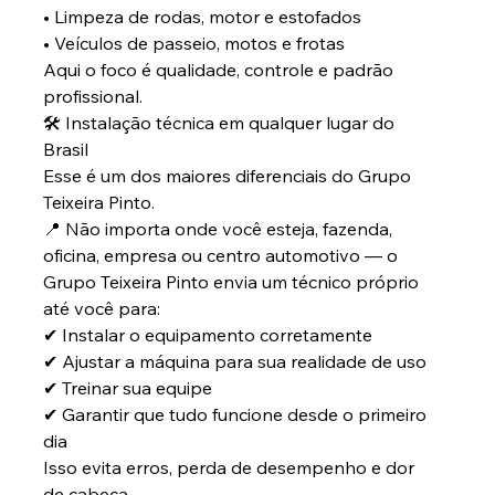
• Limpeza de rodas, motor e estofados
• Veículos de passeio, motos e frotas
Aqui o foco é qualidade, controle e padrão 
profissional.
🛠 Instalação técnica em qualquer lugar do 
Brasil
Esse é um dos maiores diferenciais do Grupo 
Teixeira Pinto.
📍 Não importa onde você esteja, fazenda, 
oficina, empresa ou centro automotivo — o 
Grupo Teixeira Pinto envia um técnico próprio 
até você para:
✔ Instalar o equipamento corretamente
✔ Ajustar a máquina para sua realidade de uso
✔ Treinar sua equipe
✔ Garantir que tudo funcione desde o primeiro 
dia
Isso evita erros, perda de desempenho e dor 
de cabeça.