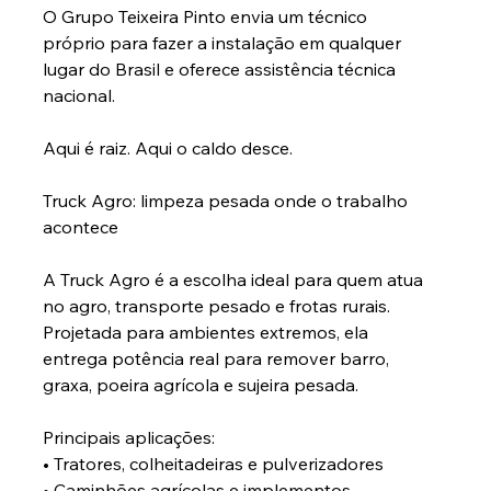
O Grupo Teixeira Pinto envia um técnico 
próprio para fazer a instalação em qualquer 
lugar do Brasil e oferece assistência técnica 
nacional.
Aqui é raiz. Aqui o caldo desce.
Truck Agro: limpeza pesada onde o trabalho 
acontece
A Truck Agro é a escolha ideal para quem atua 
no agro, transporte pesado e frotas rurais. 
Projetada para ambientes extremos, ela 
entrega potência real para remover barro, 
graxa, poeira agrícola e sujeira pesada.
Principais aplicações:
• Tratores, colheitadeiras e pulverizadores
• Caminhões agrícolas e implementos